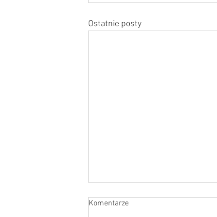
Ostatnie posty
Komentarze