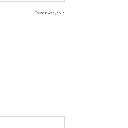
Zobacz wszystkie