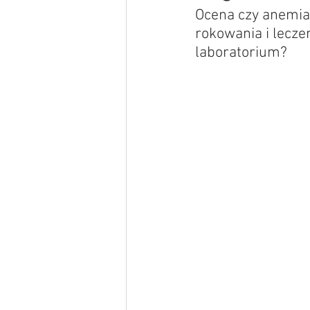
Ocena czy anemia 
rokowania i lecze
laboratorium?