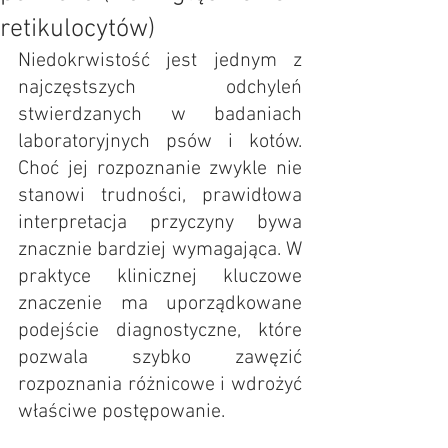
retikulocytów)
Niedokrwistość jest jednym z 
najczęstszych odchyleń 
stwierdzanych w badaniach 
laboratoryjnych psów i kotów. 
Choć jej rozpoznanie zwykle nie 
stanowi trudności, prawidłowa 
interpretacja przyczyny bywa 
znacznie bardziej wymagająca. W 
praktyce klinicznej kluczowe 
znaczenie ma uporządkowane 
podejście diagnostyczne, które 
pozwala szybko zawęzić 
rozpoznania różnicowe i wdrożyć 
właściwe postępowanie.