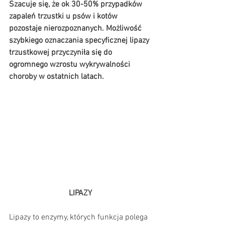
Szacuje się, że ok 30-50% przypadków 
zapaleń trzustki u psów i kotów 
pozostaje nierozpoznanych. Możliwość 
szybkiego oznaczania specyficznej lipazy 
trzustkowej przyczyniła się do 
ogromnego wzrostu wykrywalności 
choroby w ostatnich latach. 
LIPAZY
Lipazy to enzymy, których funkcja polega 