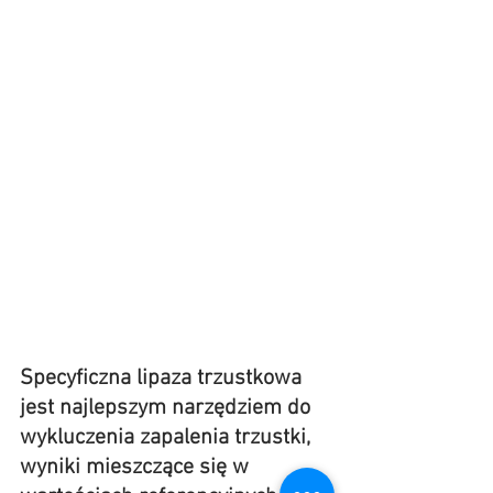
Specyficzna lipaza trzustkowa 
jest najlepszym narzędziem do 
wykluczenia zapalenia trzustki, 
wyniki mieszczące się w 