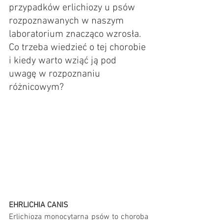
przypadków erlichiozy u psów 
rozpoznawanych w naszym 
laboratorium znacząco wzrosła. 
Co trzeba wiedzieć o tej chorobie 
i kiedy warto wziąć ją pod 
uwagę w rozpoznaniu 
różnicowym?
EHRLICHIA CANIS
Erlichioza monocytarna psów to choroba 